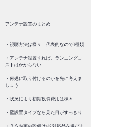
アンテナ設置のまとめ
・視聴方法は様々　代表的なので3種類
・アンテナ設置すれば、ランニングコ
ストはかからない
・何処に取り付けるのかを先に考えま
しょう
・状況により初期投資費用は様々
・壁設置タイプなら見た目がすっきり
・ＢＳや宅内設備は4Ｋ対応品を選びま