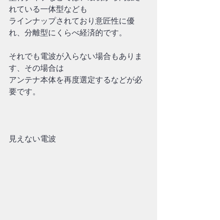
れている一体型なども
ラインナップされており意匠性に優
れ、分離型にくらべ経済的です。
それでも電波が入らない場合もありま
す、その場合は
アンテナ本体を再度選定するなどが必
要です。
見えない電波