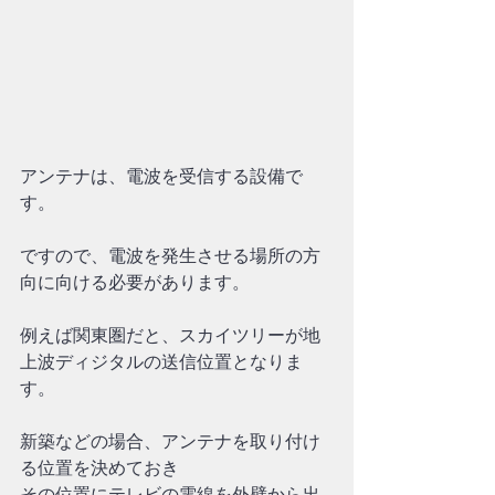
アンテナは、電波を受信する設備で
す。
ですので、電波を発生させる場所の方
向に向ける必要があります。
例えば関東圏だと、スカイツリーが地
上波ディジタルの送信位置となりま
す。
新築などの場合、アンテナを取り付け
る位置を決めておき
その位置にテレビの電線を外壁から出