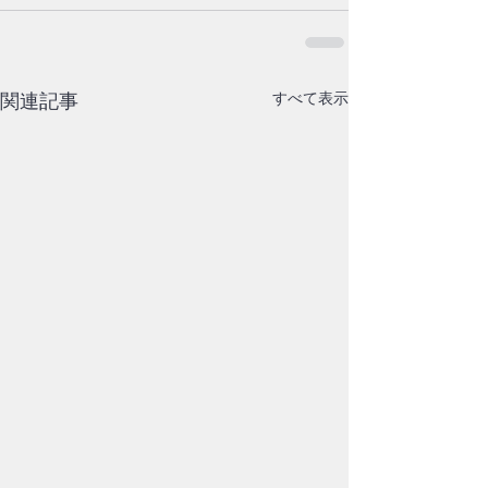
関連記事
すべて表示