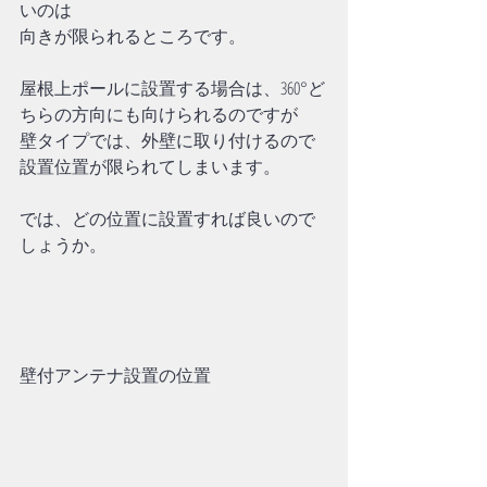
いのは
向きが限られるところです。
屋根上ポールに設置する場合は、360°ど
ちらの方向にも向けられるのですが
壁タイプでは、外壁に取り付けるので
設置位置が限られてしまいます。
では、どの位置に設置すれば良いので
しょうか。
壁付アンテナ設置の位置