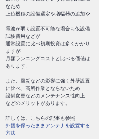
なため
上位機種の設備選定や増幅器の追加や
電波が弱く設置不可能な場合も仮設備
試験費用などが
通常設置に比べ初期投資は多くかかり
ますが
月額ランニングコストと比べる価値は
あります。
また、風災などの影響に強く外壁設置
に比べ、高所作業とならないため
設備変更などのメンテナンス性向上
などのメリットがあります。
詳しくは、こちらの記事も参照
外観を保ったままアンテナを設置する
方法