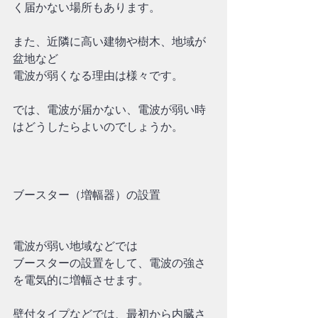
く届かない場所もあります。
また、近隣に高い建物や樹木、地域が
盆地など
電波が弱くなる理由は様々です。
では、電波が届かない、電波が弱い時
はどうしたらよいのでしょうか。
ブースター（増幅器）の設置
電波が弱い地域などでは
ブースターの設置をして、電波の強さ
を電気的に増幅させます。
壁付タイプなどでは、最初から内臓さ