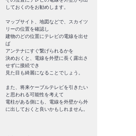
しておくのをお勧めします。
マップサイト、地図などで、スカイツ
リーの位置を確認し
建物のどの位置にテレビの電線を出せ
ば
アンテナにすぐ繋げられるかを
決めおくと、電線を外壁に長く露出さ
せずに接続でき
見た目も綺麗になることでしょう。
また、将来ケーブルテレビを引きたい
と思われる可能性を考えて
電柱がある側にも、電線を外壁から外
に出しておくと良いかもしれません。