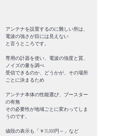
アンテナを設置するのに難しい所は、
電波の強さが目には見えない
と言うところです。
専用の計器を使い、電波の強度と質、
ノイズの量を調べ
受信できるのか、どうかが、その場所
ごとに決まるため
アンテナ本体の性能選び、ブースター
の有無
その必要性が地域ごとに変わってしま
うのです。
値段の表示も「￥35,000円～」など