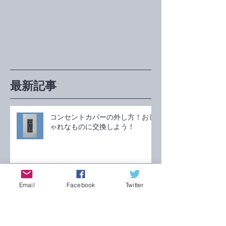
最新記事
コンセントカバーの外し方！おし
ゃれなものに交換しよう！
スイッチカバーの外し方！おしゃ
Email
Facebook
Twitter
れに交換しよう