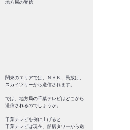
地方局の受信
関東のエリアでは、ＮＨＫ、民放は、
スカイツリーから送信されます。
では、地方局の千葉テレビはどこから
送信されるのでしょうか。
千葉テレビを例に上げると
千葉テレビは現在、船橋タワーから送