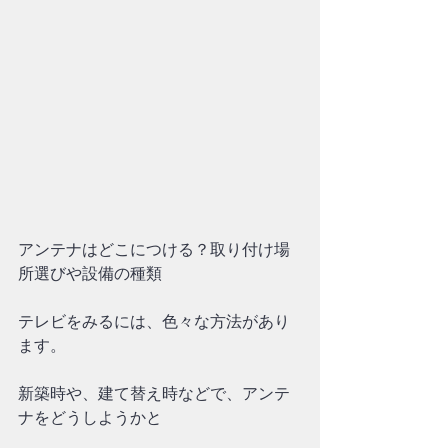
アンテナはどこにつける？取り付け場
所選びや設備の種類
テレビをみるには、色々な方法があり
ます。
新築時や、建て替え時などで、アンテ
ナをどうしようかと