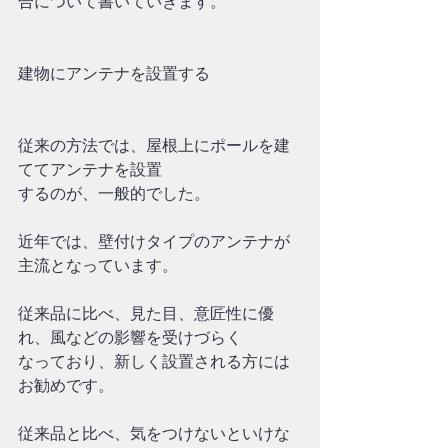
合について書いていきます。
建物にアンテナを設置する
従来の方法では、屋根上にポールを建
ててアンテナを設置
するのが、一般的でした。
近年では、壁付けタイプのアンテナが
主流となっています。
従来品に比べ、見た目、意匠性に優
れ、風などの影響を受けづらく
なっており、新しく設置される方には
お勧めです。
従来品と比べ、気をつけないといけな