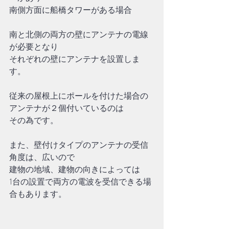
南側方面に船橋タワーがある場合
南と北側の両方の壁にアンテナの電線
が必要となり
それぞれの壁にアンテナを設置しま
す。
従来の屋根上にポールを付けた場合の
アンテナが２個付いているのは
その為です。
また、壁付けタイプのアンテナの受信
角度は、広いので
建物の地域、建物の向きによっては
1台の設置で両方の電波を受信できる場
合もあります。