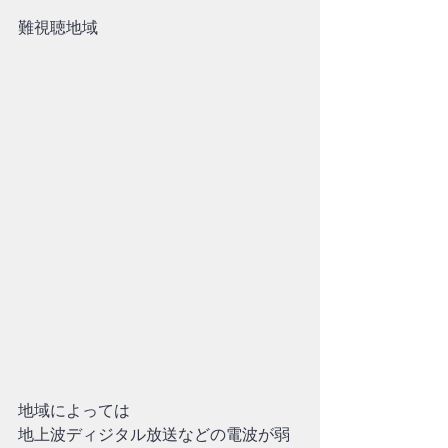
難視聴地域
地域によっては
地上波ディジタル放送などの電波が弱