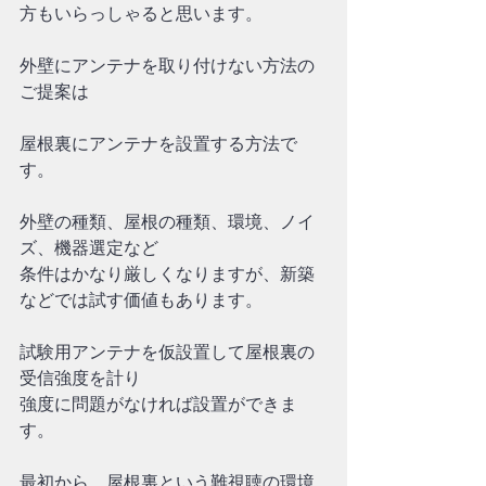
方もいらっしゃると思います。
外壁にアンテナを取り付けない方法の
ご提案は
屋根裏にアンテナを設置する方法で
す。
外壁の種類、屋根の種類、環境、ノイ
ズ、機器選定など
条件はかなり厳しくなりますが、新築
などでは試す価値もあります。
試験用アンテナを仮設置して屋根裏の
受信強度を計り
強度に問題がなければ設置ができま
す。
最初から、屋根裏という難視聴の環境