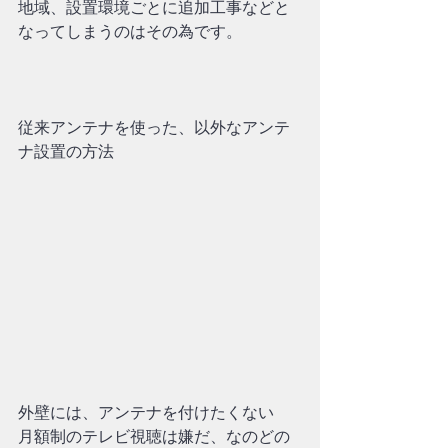
地域、設置環境ごとに追加工事などと
なってしまうのはその為です。
従来アンテナを使った、以外なアンテ
ナ設置の方法
外壁には、アンテナを付けたくない
月額制のテレビ視聴は嫌だ、なのどの