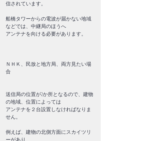
信されています。
船橋タワーからの電波が届かない地域
などでは、中継局のほうへ
アンテナを向ける必要があります。
ＮＨＫ、民放と地方局、両方見たい場
合
送信局の位置が2か所となるので、建物
の地域、位置によっては
アンテナを２台設置しなければなりま
せん。
例えば、建物の北側方面にスカイツリ
ーがあり