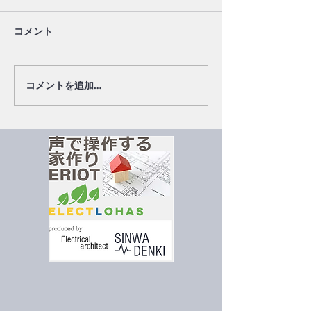
コメント
コメントを追加…
4K対応テレビと4Kテレビの違いと
8K