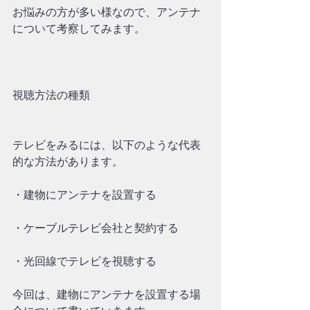
お悩みの方が多い様なので、アンテナ
について考察してみます。
視聴方法の種類
テレビをみるには、以下のような代表
的な方法があります。
・建物にアンテナを設置する
・ケーブルテレビ会社と契約する
・光回線でテレビを視聴する
今回は、建物にアンテナを設置する場