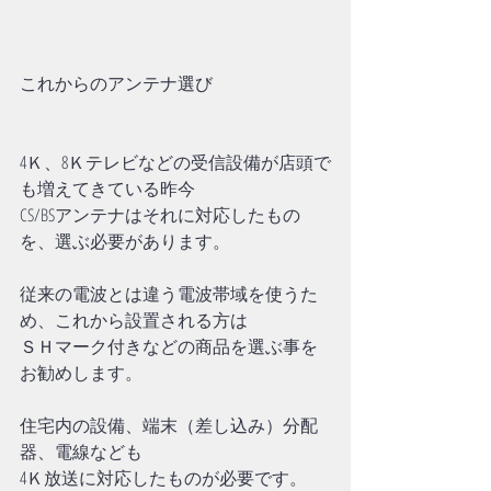
これからのアンテナ選び
4Ｋ、8Ｋテレビなどの受信設備が店頭で
も増えてきている昨今
CS/BSアンテナはそれに対応したもの
を、選ぶ必要があります。
従来の電波とは違う電波帯域を使うた
め、これから設置される方は
ＳＨマーク付きなどの商品を選ぶ事を
お勧めします。
住宅内の設備、端末（差し込み）分配
器、電線なども
4Ｋ放送に対応したものが必要です。