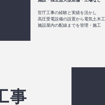
官庁工事の経験と実績を活かし
高圧受電設備の設置から電気土木
施設屋内の配線までを管理・施工
工事