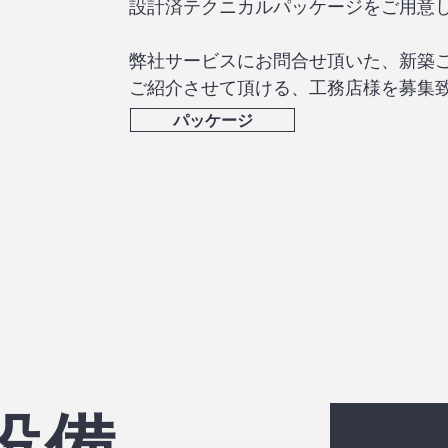
設計済テクニカルパッケージをご用意
弊社サービスにお問合せ頂いた、新築
ご紹介させて頂ける、工務店様を募集
パッケージ
気設備