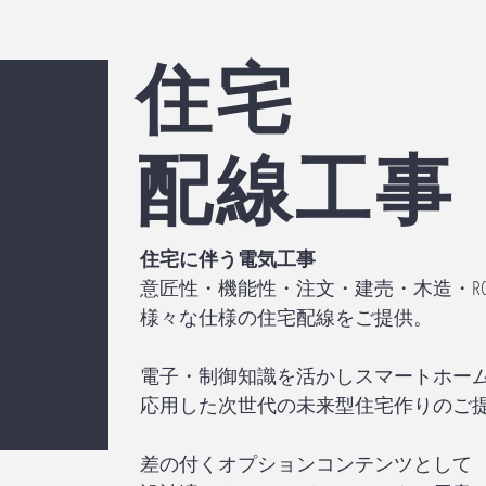
住宅
​配線工事
住宅に伴う電気工事
意匠性・機能性・注文・建売・木造・RC
様々な仕様の住宅配線をご提供。
電子・制御知識を活かしスマートホーム・IoT・
応用した次世代の未来型住宅作りのご
差の付くオプションコンテンツとして