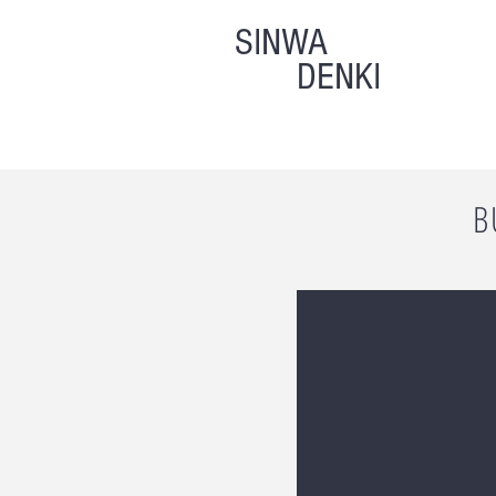
SINWA
DENKI