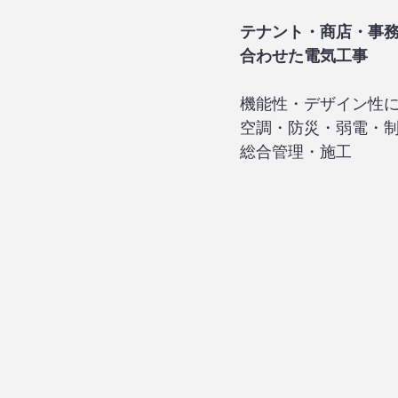
テナント・商店・事
合わせた電気工事
機能性・デザイン性
空調・防災・弱電・
総合管理・施工