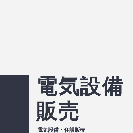
​電気設備
販売
電気設備・住設販売