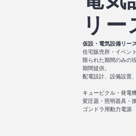
​リー
​仮設・電気設備リー
住宅販売所・イベン
限られた期間のみの
期間提供。
配電設計、設備設置
キュービクル・発電
変圧器・照明器具・
​ゴンドラ用動力電源