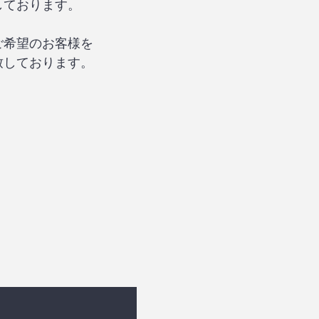
しております。
ご希望のお客様を
致しております。