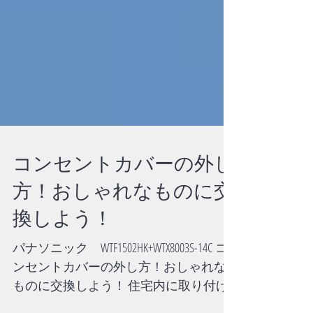
コンセントカバーの外し
方！おしゃれなものに交
換しよう！
パナソニック WTF1502HK+WTX8003S-14C コ
ンセントカバーの外し方！おしゃれな