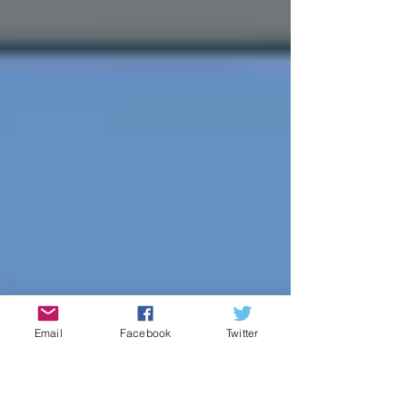
Email
Facebook
Twitter