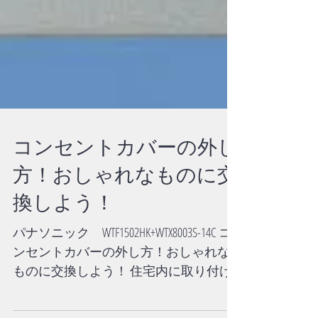
コンセントカバーの外し
方！おしゃれなものに交
換しよう！
パナソニック WTF1502HK+WTX8003S-14C コ
ンセントカバーの外し方！おしゃれな
ものに交換しよう！ 住宅内に取り付け