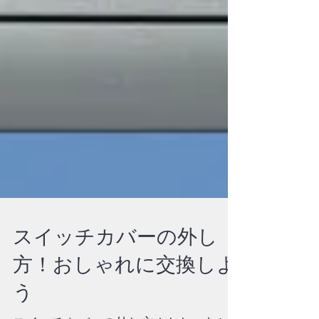
スイッチカバーの外し