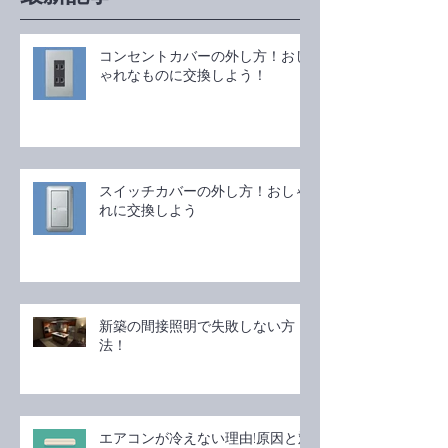
コンセントカバーの外し方！おし
ゃれなものに交換しよう！
スイッチカバーの外し方！おしゃ
れに交換しよう
新築の間接照明で失敗しない方
法！
エアコンが冷えない理由!原因と対