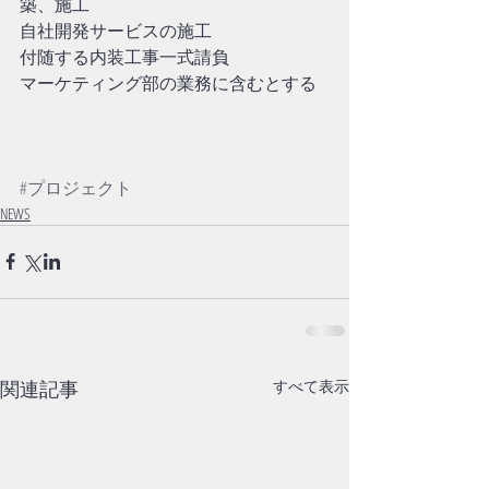
築、施工
自社開発サービスの施工
付随する内装工事一式請負
マーケティング部の業務に含むとする
#プロジェクト
NEWS
関連記事
すべて表示