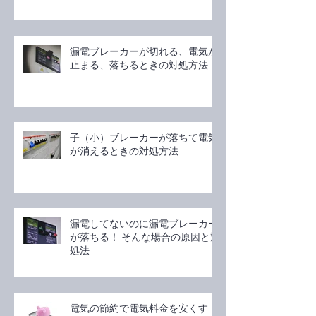
漏電ブレーカーが切れる、電気が
止まる、落ちるときの対処方法
子（小）ブレーカーが落ちて電気
が消えるときの対処方法
漏電してないのに漏電ブレーカー
が落ちる！ そんな場合の原因と対
処法
電気の節約で電気料金を安くす